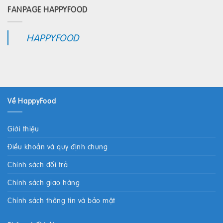
FANPAGE HAPPYFOOD
HAPPYFOOD
Về HappyFood
Giới thiệu
Điều khoản và quy định chung
Chính sách đổi trả
Chính sách giao hàng
Chính sách thông tin và bảo mật