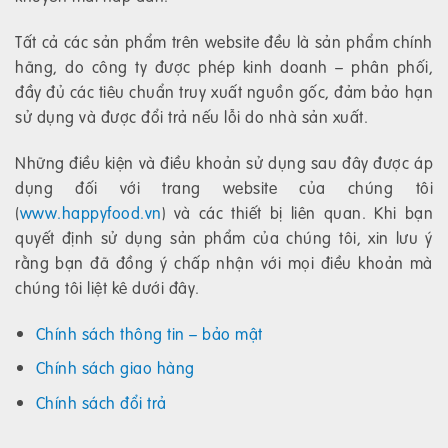
Tất cả các sản phẩm trên website đều là sản phẩm chính
hãng, do công ty được phép kinh doanh – phân phối,
đầy đủ các tiêu chuẩn truy xuất nguồn gốc, đảm bảo hạn
sử dụng và được đổi trả nếu lỗi do nhà sản xuất.
Những điều kiện và điều khoản sử dụng sau đây được áp
dụng đối với trang website của chúng tôi
(
www.happyfood.vn
) và các thiết bị liên quan. Khi bạn
quyết định sử dụng sản phẩm của chúng tôi, xin lưu ý
rằng bạn đã đồng ý chấp nhận với mọi điều khoản mà
chúng tôi liệt kê dưới đây.
Chính sách thông tin – bảo mật
Chính sách giao hàng
Chính sách đổi trả