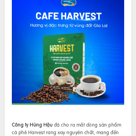
Công ty Hùng Hậu
đã cho ra mắt dòng sản phẩm
cà phê Harvest rang xay nguyên chất, mang đến