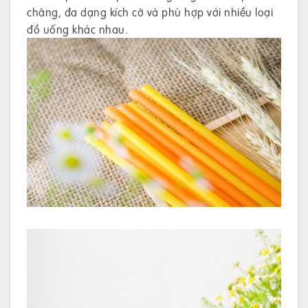
chăng, đa dạng kích cỡ và phù hợp với nhiều loại
đồ uống khác nhau.