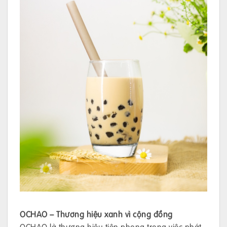
OCHAO – Thương hiệu xanh vì cộng đồng
OCHAO là thương hiệu tiên phong trong việc phát