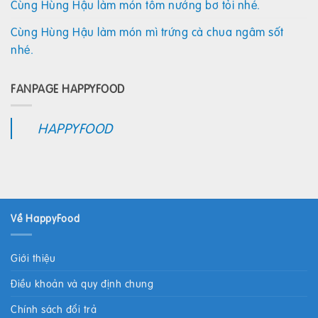
Cùng Hùng Hậu làm món tôm nướng bơ tỏi nhé.
Cùng Hùng Hậu làm món mì trứng cà chua ngâm sốt
nhé.
FANPAGE HAPPYFOOD
HAPPYFOOD
Về HappyFood
Giới thiệu
Điều khoản và quy định chung
Chính sách đổi trả