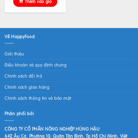
Thêm vào giỏ
Về HappyFood
Giới thiệu
Điều khoản và quy định chung
Chính sách đổi trả
Chính sách giao hàng
Chính sách thông tin và bảo mật
Phân phối bởi
CÔNG TY CỔ PHẦN NÔNG NGHIỆP HÙNG HẬU
642 Âu Cơ, Phường 10, Quận Tân Bình, Tp Hồ Chí Minh, Việt