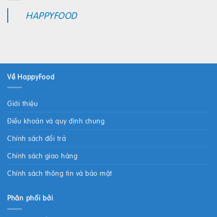
HAPPYFOOD
Về HappyFood
Giới thiệu
Điều khoản và quy định chung
Chính sách đổi trả
Chính sách giao hàng
Chính sách thông tin và bảo mật
Phân phối bởi