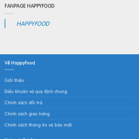
FANPAGE HAPPYFOOD
HAPPYFOOD
Về HappyFood
Giới thiệu
Điều khoản và quy định chung
Chính sách đổi trả
Chính sách giao hàng
Chính sách thông tin và bảo mật