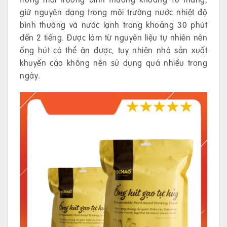
giữ nguyên dạng trong môi trường nước nhiệt độ
bình thường và nước lạnh trong khoảng 30 phút
đến 2 tiếng. Được làm từ nguyên liệu tự nhiên nên
ống hút có thể ăn được, tuy nhiên nhà sản xuất
khuyến cáo không nên sử dụng quá nhiều trong
ngày.