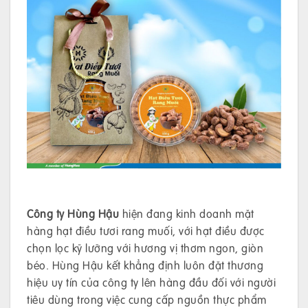
Công ty Hùng Hậu
hiện đang kinh doanh mặt
hàng hạt điều tươi rang muối, với hạt điều được
chọn lọc kỹ lưỡng với hương vị thơm ngon, giòn
béo. Hùng Hậu kết khẳng định luôn đặt thương
hiệu uy tín của công ty lên hàng đầu đối với người
tiêu dùng trong việc cung cấp nguồn thực phẩm