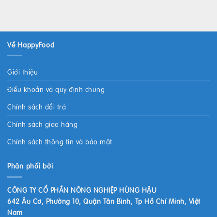
Về HappyFood
Giới thiệu
Điều khoản và quy định chung
Chính sách đổi trả
Chính sách giao hàng
Chính sách thông tin và bảo mật
Phân phối bởi
CÔNG TY CỔ PHẦN NÔNG NGHIỆP HÙNG HẬU
642 Âu Cơ, Phường 10, Quận Tân Bình, Tp Hồ Chí Minh, Việt
Nam