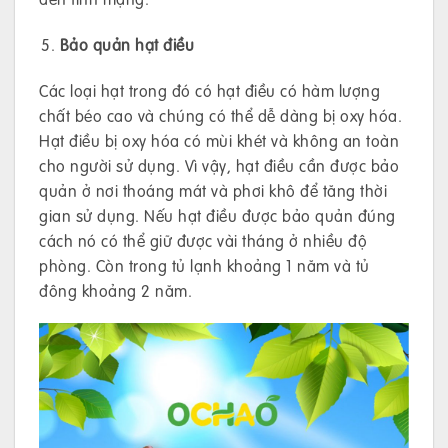
Bảo quản hạt điều
Các loại hạt trong đó có hạt điều có hàm lượng
chất béo cao và chúng có thể dễ dàng bị oxy hóa.
Hạt điều bị oxy hóa có mùi khét và không an toàn
cho người sử dụng. Vì vậy, hạt điều cần được bảo
quản ở nơi thoáng mát và phơi khô để tăng thời
gian sử dụng. Nếu hạt điều được bảo quản đúng
cách nó có thể giữ được vài tháng ở nhiều độ
phòng. Còn trong tủ lạnh khoảng 1 năm và tủ
đông khoảng 2 năm.