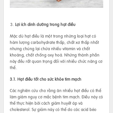
Lợi ích dinh dưỡng trong hạt điều
Mặc dù hạt điều là một trong những loại hạt có
hàm lượng carbohydrate thấp, chất xơ thấp nhất
nhưng chúng lại chứa nhiều vitamin và chất
khoáng, chất chống oxy hoá. Những thành phần
này đều rất quan trọng đối với nhiều chức năng cơ
thể.
3.1. Hạt điều tốt cho sức khỏe tim mạch
Các nghiên cứu cho rằng ăn nhiều hạt điều có thể
làm giảm nguy cơ mắc bệnh tim mạch. Điều này có
thể thực hiện bởi cách giảm huyết áp và
cholesterol. Sự giảm này có thể do các acid béo