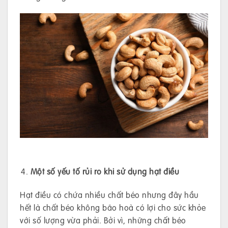
Một số yếu tố rủi ro khi sử dụng hạt điều
Hạt điều có chứa nhiều chất béo nhưng đây hầu
hết là chất béo không bão hoà có lợi cho sức khỏe
với số lượng vừa phải. Bởi vì, những chất béo