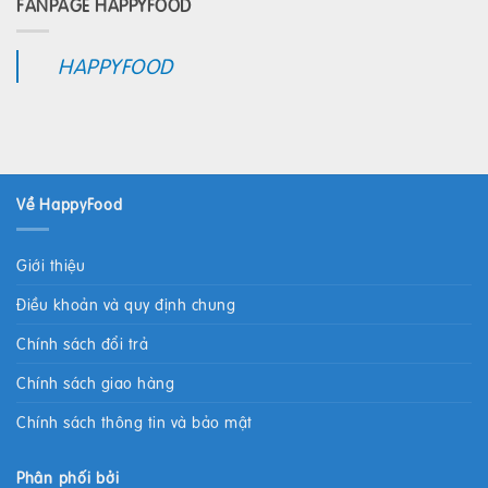
FANPAGE HAPPYFOOD
HAPPYFOOD
Về HappyFood
Giới thiệu
Điều khoản và quy định chung
Chính sách đổi trả
Chính sách giao hàng
Chính sách thông tin và bảo mật
Phân phối bởi