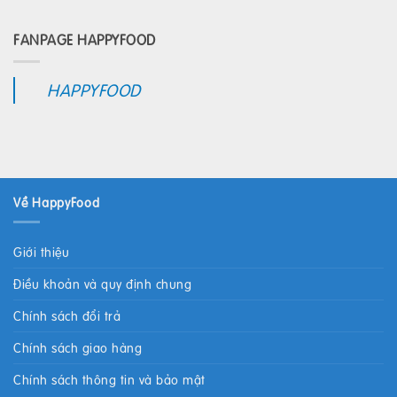
FANPAGE HAPPYFOOD
HAPPYFOOD
Về HappyFood
Giới thiệu
Điều khoản và quy định chung
Chính sách đổi trả
Chính sách giao hàng
Chính sách thông tin và bảo mật