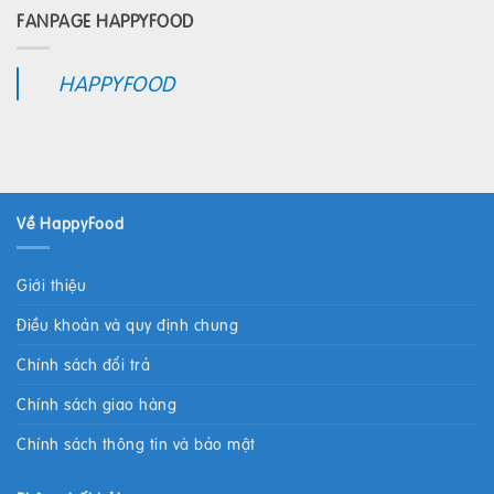
FANPAGE HAPPYFOOD
HAPPYFOOD
Về HappyFood
Giới thiệu
Điều khoản và quy định chung
Chính sách đổi trả
Chính sách giao hàng
Chính sách thông tin và bảo mật