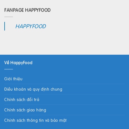
FANPAGE HAPPYFOOD
HAPPYFOOD
Về HappyFood
Giới thiệu
Điều khoản và quy định chung
Chính sách đổi trả
Chính sách giao hàng
Chính sách thông tin và bảo mật