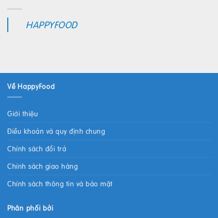
HAPPYFOOD
Về HappyFood
Giới thiệu
Điều khoản và quy định chung
Chính sách đổi trả
Chính sách giao hàng
Chính sách thông tin và bảo mật
Phân phối bởi