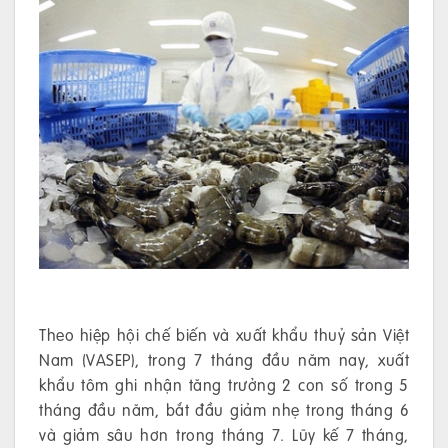
Theo hiệp hội chế biến và xuất khẩu thuỷ sản Việt
Nam (VASEP), trong 7 tháng đầu năm nay, xuất
khẩu tôm ghi nhận tăng trưởng 2 con số trong 5
tháng đầu năm, bắt đầu giảm nhẹ trong tháng 6
và giảm sâu hơn trong tháng 7. Lũy kế 7 tháng,