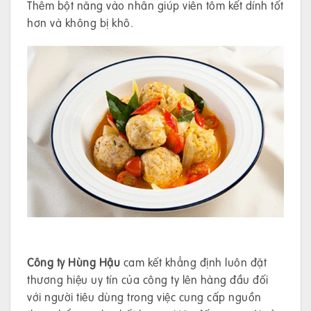
Thêm bột năng vào nhân giúp viên tôm kết dính tốt
hơn và không bị khô.
Công ty Hùng Hậu
cam kết khẳng định luôn đặt
thương hiệu uy tín của công ty lên hàng đầu đối
với người tiêu dùng trong việc cung cấp nguồn