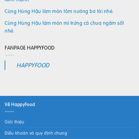
Cùng Hùng Hậu làm món tôm nướng bơ tỏi nhé.
Cùng Hùng Hậu làm món mì trứng cà chua ngâm sốt
nhé.
FANPAGE HAPPYFOOD
HAPPYFOOD
Về HappyFood
Giới thiệu
Điều khoản và quy định chung