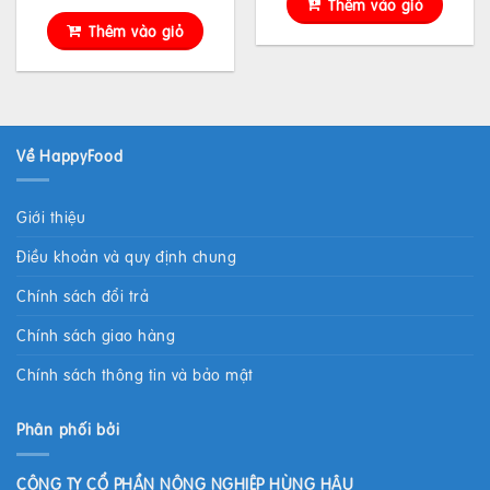
Thêm vào giỏ
Thêm vào giỏ
Về HappyFood
Giới thiệu
Điều khoản và quy định chung
Chính sách đổi trả
Chính sách giao hàng
Chính sách thông tin và bảo mật
Phân phối bởi
CÔNG TY CỔ PHẦN NÔNG NGHIỆP HÙNG HẬU