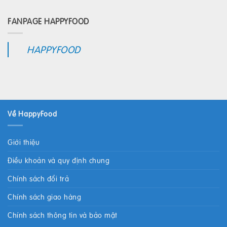
FANPAGE HAPPYFOOD
HAPPYFOOD
Về HappyFood
Giới thiệu
Điều khoản và quy định chung
Chính sách đổi trả
Chính sách giao hàng
Chính sách thông tin và bảo mật