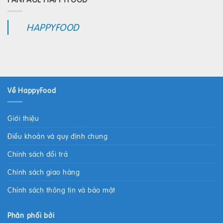
HAPPYFOOD
Về HappyFood
Giới thiệu
Điều khoản và quy định chung
Chính sách đổi trả
Chính sách giao hàng
Chính sách thông tin và bảo mật
Phân phối bởi