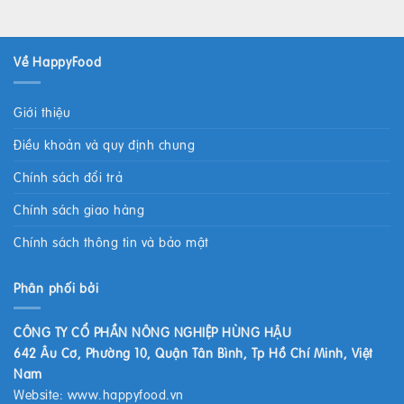
Về HappyFood
Giới thiệu
Điều khoản và quy định chung
Chính sách đổi trả
Chính sách giao hàng
Chính sách thông tin và bảo mật
Phân phối bởi
CÔNG TY CỔ PHẦN NÔNG NGHIỆP HÙNG HẬU
642 Âu Cơ, Phường 10, Quận Tân Bình, Tp Hồ Chí Minh, Việt
Nam
Website:
www.happyfood.vn