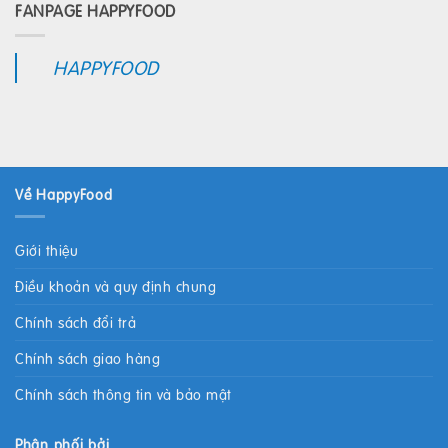
FANPAGE HAPPYFOOD
HAPPYFOOD
Về HappyFood
Giới thiệu
Điều khoản và quy định chung
Chính sách đổi trả
Chính sách giao hàng
Chính sách thông tin và bảo mật
Phân phối bởi