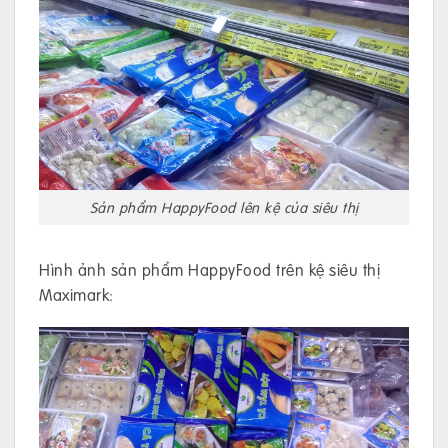
Sản phẩm HappyFood lên kệ của siêu thị
Hình ảnh sản phẩm HappyFood trên kệ siêu thị
Maximark: