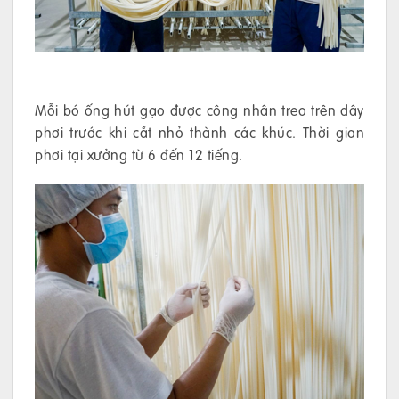
Mỗi bó ống hút gạo được công nhân treo trên dây
phơi trước khi cắt nhỏ thành các khúc. Thời gian
phơi tại xưởng từ 6 đến 12 tiếng.