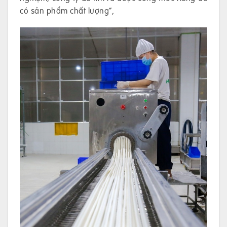
có sản phẩm chất lượng”,