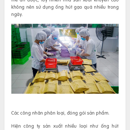
không nên sử dụng ống hút gạo quá nhiều trong
ngày.
Các công nhân phân loại, đóng gói sản phẩm.
Hiện công ty sản xuất nhiều loại như ống hút