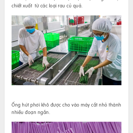
chiết xuất từ các loại rau củ quả.
Ống hút phơi khô được cho vào máy cắt nhỏ thành
nhiều đoạn ngắn.