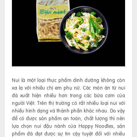
Nui là một loại thực phẩm dinh dưỡng không còn
xa lạ với nhiều chị em phụ nữ. Các món ăn từ nui
đã xuất hiện nhiều hơn trong các bữa cơm của
người Việt. Trên thị trường có rất nhiều loại nui với
nhiều hình dạng và thành phần khác nhau. Do vậy
để có được sản phẩm an toàn, chất lượng thì nên
lựa chọn nui đậu nành của Happy Noodles, sản
phẩm đã đạt được sự tin cậy tuyệt đối với nhiều