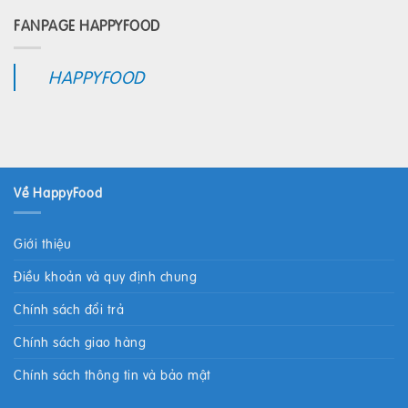
FANPAGE HAPPYFOOD
HAPPYFOOD
Về HappyFood
Giới thiệu
Điều khoản và quy định chung
Chính sách đổi trả
Chính sách giao hàng
Chính sách thông tin và bảo mật