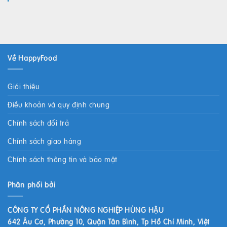
Về HappyFood
Giới thiệu
Điều khoản và quy định chung
Chính sách đổi trả
Chính sách giao hàng
Chính sách thông tin và bảo mật
Phân phối bởi
CÔNG TY CỔ PHẦN NÔNG NGHIỆP HÙNG HẬU
642 Âu Cơ, Phường 10, Quận Tân Bình, Tp Hồ Chí Minh, Việt