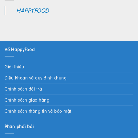
HAPPYFOOD
Về HappyFood
Giới thiệu
Điều khoản và quy định chung
Chính sách đổi trả
Chính sách giao hàng
Chính sách thông tin và bảo mật
Phân phối bởi