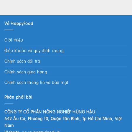
Về HappyFood
Giới thiệu
Điều khoản và quy định chung
Chính sách đổi trả
Chính sách giao hàng
Chính sách thông tin và bảo mật
Phân phối bởi
CÔNG TY CỔ PHẦN NÔNG NGHIỆP HÙNG HẬU
642 Âu Cơ, Phường 10, Quận Tân Bình, Tp Hồ Chí Minh, Việt
Nam