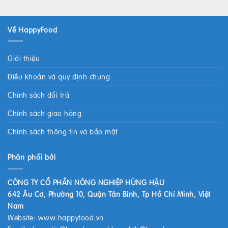
Về HappyFood
Giới thiệu
Điều khoản và quy định chung
Chính sách đổi trả
Chính sách giao hàng
Chính sách thông tin và bảo mật
Phân phối bởi
CÔNG TY CỔ PHẦN NÔNG NGHIỆP HÙNG HẬU
642 Âu Cơ, Phường 10, Quận Tân Bình, Tp Hồ Chí Minh, Việt
Nam
Website:
www.happyfood.vn