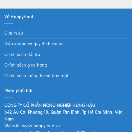
Về HappyFood
Giới thiệu
Điều khoản và quy định chung
Chính sách đổi trả
Chính sách giao hàng
Chính sách thông tin và bảo mật
Phân phối bởi
CÔNG TY CỔ PHẦN NÔNG NGHIỆP HÙNG HẬU
642 Âu Cơ, Phường 10, Quận Tân Bình, Tp Hồ Chí Minh, Việt
Nam
Website:
www.happyfood.vn