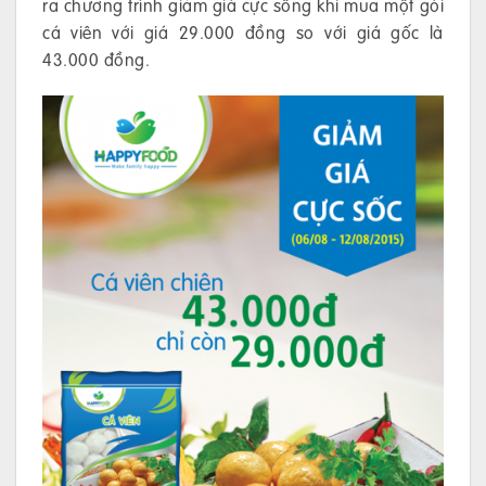
ra chương trình giảm giá cực sống khi mua một gói
cá viên với giá 29.000 đồng so với giá gốc là
43.000 đồng.