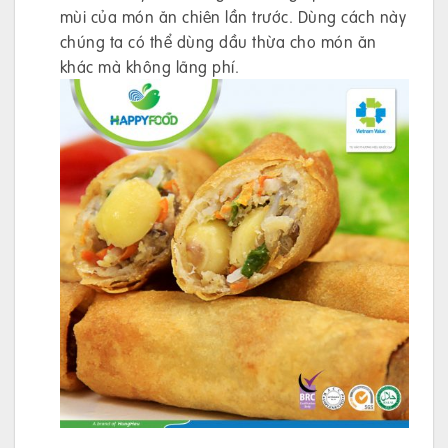
mùi của món ăn chiên lần trước. Dùng cách này
chúng ta có thể dùng dầu thừa cho món ăn
khác mà không lãng phí.