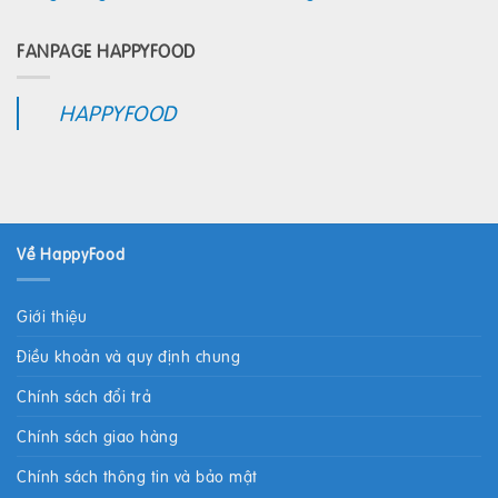
FANPAGE HAPPYFOOD
HAPPYFOOD
Về HappyFood
Giới thiệu
Điều khoản và quy định chung
Chính sách đổi trả
Chính sách giao hàng
Chính sách thông tin và bảo mật