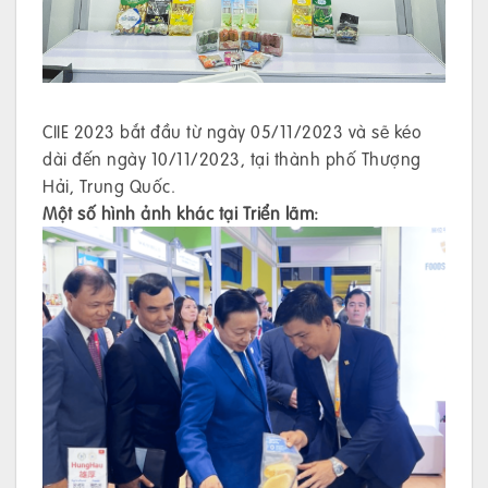
CIIE 2023 bắt đầu từ ngày 05/11/2023 và sẽ kéo
dài đến ngày 10/11/2023, tại thành phố Thượng
Hải, Trung Quốc.
Một số hình ảnh khác tại Triển lãm: