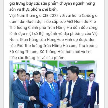
gia trưng bày các sản phẩm chuyên ngành nông
sản và thực phẩm chế biến.
Việt Nam tham gia CIIE 2023 với vai trò là Quốc gia
danh dự. Đoàn đại biểu cấp cao Việt Nam do Phó
Thủ tướng Chính phủ Trần Hồng Hà dẫn đầu cùng
lãnh đạo một số Bộ, ngành và địa phương của Việt
Nam. Gian hàng của HungHau vinh dự được đón
tiếp Phó Thủ tướng Trần Hồng Hà cùng Thứ trưởng
Bộ Công Thương Đỗ Thắng Hải thăm hỏi và tìm
hiểu các thông tin về sản phẩm.