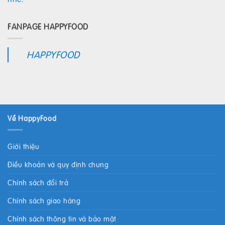
FANPAGE HAPPYFOOD
HAPPYFOOD
Về HappyFood
Giới thiệu
Điều khoản và quy định chung
Chính sách đổi trả
Chính sách giao hàng
Chính sách thông tin và bảo mật