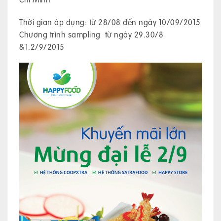
Thời gian áp dụng: từ 28/08 đến ngày 10/09/2015
Chương trình sampling từ ngày 29.30/8
&1.2/9/2015