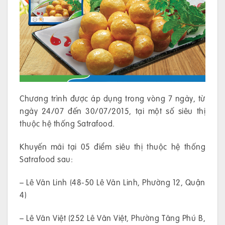
Chương trình được áp dụng trong vòng 7 ngày, từ
ngày 24/07 đến 30/07/2015, tại một số siêu thị
thuộc hệ thống Satrafood.
Khuyến mãi tại 05 điểm siêu thị thuộc hệ thống
Satrafood sau:
– Lê Văn Linh (48-50 Lê Văn Linh, Phường 12, Quận
4)
– Lê Văn Việt (252 Lê Văn Việt, Phường Tăng Phú B,