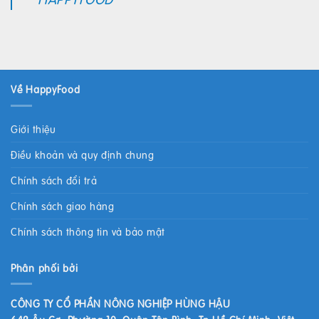
Về HappyFood
Giới thiệu
Điều khoản và quy định chung
Chính sách đổi trả
Chính sách giao hàng
Chính sách thông tin và bảo mật
Phân phối bởi
CÔNG TY CỔ PHẦN NÔNG NGHIỆP HÙNG HẬU