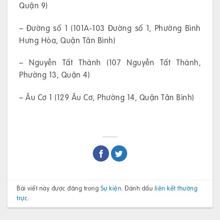
Quận 9)
– Đường số 1 (101A-103 Đường số 1, Phường Bình
Hưng Hòa, Quận Tân Bình)
– Nguyễn Tất Thành (107 Nguyễn Tất Thành,
Phường 13, Quận 4)
– Âu Cơ 1 (129 Âu Cơ, Phường 14, Quận Tân Bình)
Bài viết này được đăng trong
Sự kiện
. Đánh dấu
liên kết thường
trực
.