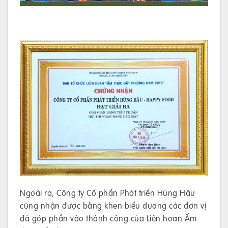
Ngoài ra, Công ty Cổ phần Phát triển Hùng Hậu
cũng nhận được bằng khen biểu dương các đơn vị
đã góp phần vào thành công của Liên hoan Ẩm