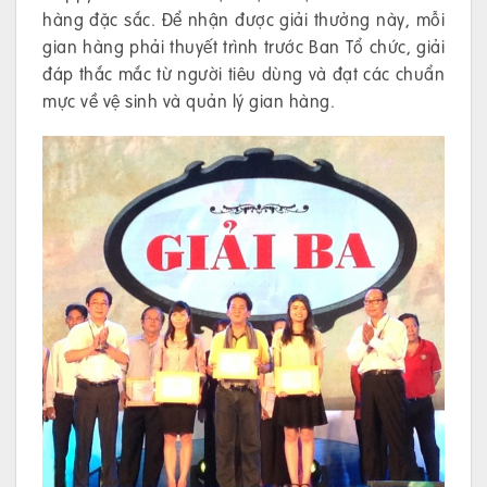
hàng đặc sắc. Để nhận được giải thưởng này, mỗi
gian hàng phải thuyết trình trước Ban Tổ chức, giải
đáp thắc mắc từ người tiêu dùng và đạt các chuẩn
mực về vệ sinh và quản lý gian hàng.