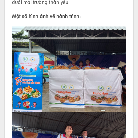
dưới mái trường thân yêu.
Một số hình ảnh về hành trình: