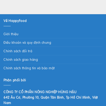
Về HappyFood
Giới thiệu
Điều khoản và quy định chung
Chính sách đổi trả
Chính sách giao hàng
Chính sách thông tin và bảo mật
Phân phối bởi
CÔNG TY CỔ PHẦN NÔNG NGHIỆP HÙNG HẬU
642 Âu Cơ, Phường 10, Quận Tân Bình, Tp Hồ Chí Minh, Việt
Nam