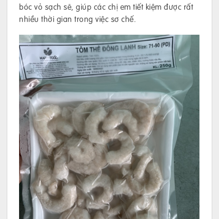
bóc vỏ sạch sẽ, giúp các chị em tiết kiệm được rất
nhiều thời gian trong việc sơ chế.