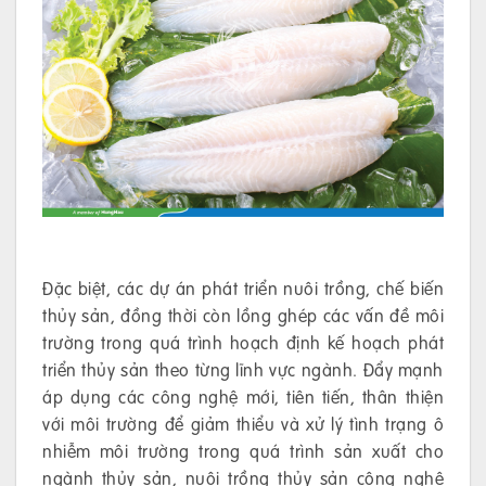
Đặc biệt, các dự án phát triển nuôi trồng, chế biến
thủy sản, đồng thời còn lồng ghép các vấn đề môi
trường trong quá trình hoạch định kế hoạch phát
triển thủy sản theo từng lĩnh vực ngành. Đẩy mạnh
áp dụng các công nghệ mới, tiên tiến, thân thiện
với môi trường để giảm thiểu và xử lý tình trạng ô
nhiễm môi trường trong quá trình sản xuất cho
ngành thủy sản, nuôi trồng thủy sản công nghệ