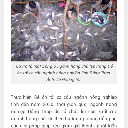
Cá tra là một trong 5 ngành hàng chủ lực trong Đề
án tái cơ cấu ngành nông nghiệp tỉnh Đồng Tháp.
Ảnh: Lê Hoàng Vũ.
Thực hiện Đề án tái cơ cấu ngành nông nghiệp
tỉnh đến năm 2030, thời gian qua, ngành nông
nghiệp Đồng Tháp đã tổ chức lại sản xuất các
ngành hàng chủ lực theo hướng áp dụng đồng bộ
các giải pháp giúp kéo giảm giá thành, phát triển