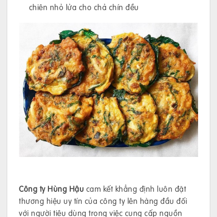
chiên nhỏ lửa cho chả chín đều
Công ty Hùng Hậu
cam kết khẳng định luôn đặt
thương hiệu uy tín của công ty lên hàng đầu đối
với người tiêu dùng trong việc cung cấp nguồn