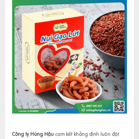
Công ty Hùng Hậu
cam kết khẳng định luôn đặt