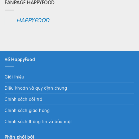
FANPAGE HAPPYFOOD
HAPPYFOOD
Về HappyFood
Giới thiệu
Điều khoản và quy định chung
Chính sách đổi trả
Chính sách giao hàng
Chính sách thông tin và bảo mật
Phân phối bởi