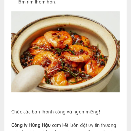
tôm rim thơm hơn.
Chúc các bạn thành công và ngon miệng!
Công ty Hùng Hậu
cam kết luôn đặt uy tín thương