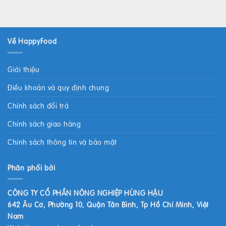
Về HappyFood
Giới thiệu
Điều khoản và quy định chung
Chính sách đổi trả
Chính sách giao hàng
Chính sách thông tin và bảo mật
Phân phối bởi
CÔNG TY CỔ PHẦN NÔNG NGHIỆP HÙNG HẬU
642 Âu Cơ, Phường 10, Quận Tân Bình, Tp Hồ Chí Minh, Việt
Nam