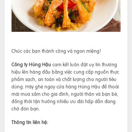
Chúc các bạn thành công và ngon miệng!
Công ty Hùng Hậu
cam kết luôn đặt uy tín thương
hiệu lên hàng đầu bằng việc cung cấp nguồn thực
phẩm sạch, an toàn và chất lượng cho người tiêu
dùng. Hãy ghé ngay cửa hàng Hùng Hậu để thoải
mái mua sắm cho gia đình, người thân và bạn bè,
đồng thời tận hưởng nhiều ưu đãi hấp dẫn đang
chờ đón bạn.
Thông tin liên hệ: