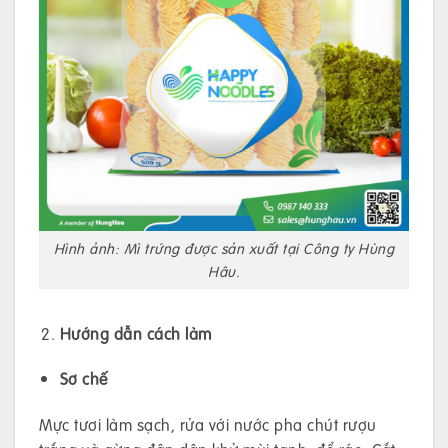
Hình ảnh: Mì trứng được sản xuất tại Công ty Hùng
Hâu.
Hướng dẫn cách làm
Sơ chế
Mực tươi làm sạch, rửa với nước pha chút rượu