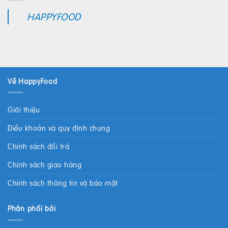
HAPPYFOOD
Về HappyFood
Giới thiệu
Điều khoản và quy định chung
Chính sách đổi trả
Chính sách giao hàng
Chính sách thông tin và bảo mật
Phân phối bởi