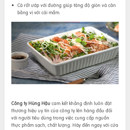
Cà rốt ướp với đường giúp tăng độ giòn và cân
bằng vị với cải mầm.
Công ty Hùng Hậu
cam kết khẳng định luôn đặt
thương hiệu uy tín của công ty lên hàng đầu đối
với người tiêu dùng trong việc cung cấp nguồn
thực phẩm sạch, chất lượng. Hãy đến ngay với cửa