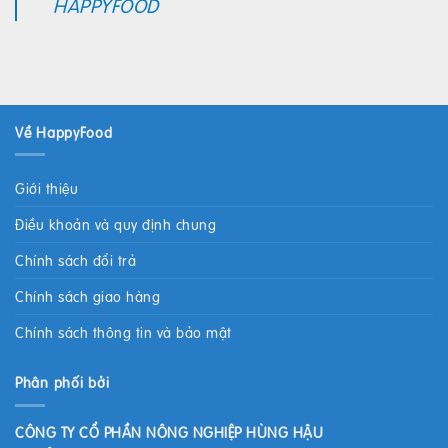
HAPPYFOOD
Về HappyFood
Giới thiệu
Điều khoản và quy định chung
Chính sách đổi trả
Chính sách giao hàng
Chính sách thông tin và bảo mật
Phân phối bởi
CÔNG TY CỔ PHẦN NÔNG NGHIỆP HÙNG HẬU