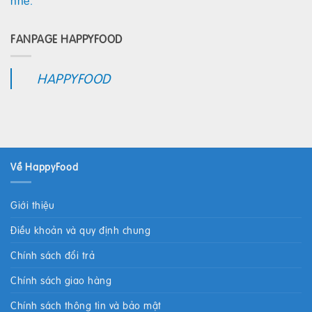
nhé.
FANPAGE HAPPYFOOD
HAPPYFOOD
Về HappyFood
Giới thiệu
Điều khoản và quy định chung
Chính sách đổi trả
Chính sách giao hàng
Chính sách thông tin và bảo mật