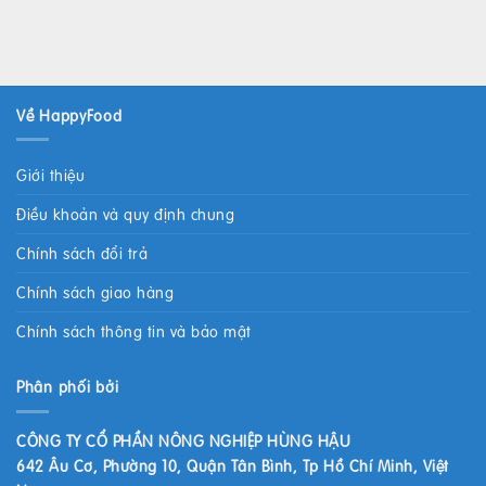
Về HappyFood
Giới thiệu
Điều khoản và quy định chung
Chính sách đổi trả
Chính sách giao hàng
Chính sách thông tin và bảo mật
Phân phối bởi
CÔNG TY CỔ PHẦN NÔNG NGHIỆP HÙNG HẬU
642 Âu Cơ, Phường 10, Quận Tân Bình, Tp Hồ Chí Minh, Việt