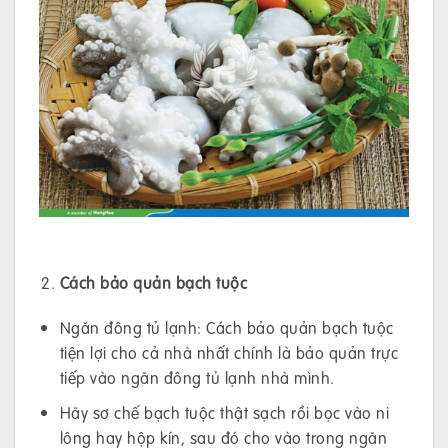
Cách bảo quản bạch tuộc
Ngăn đông tủ lạnh: Cách bảo quản bạch tuộc
tiện lợi cho cả nhà nhất chính là bảo quản trực
tiếp vào ngăn đông tủ lạnh nhà mình.
Hãy sơ chế bạch tuộc thật sạch rồi bọc vào ni
lông hay hộp kín, sau đó cho vào trong ngăn